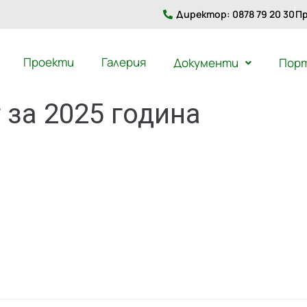
Директор: 0878 79 20 30
Пр
Проекти
Галерия
Документи
Пор
за 2025 година