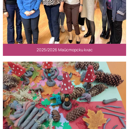
2025/2026 Майсторски клас