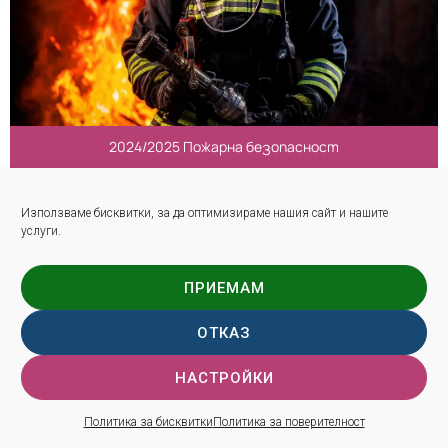
2024/2025 Пожарна безопасност
Използваме бисквитки, за да оптимизираме нашия сайт и нашите
услуги.
ПРИЕМАМ
ОТКАЗ
НАСТРОЙКИ
Политика за бисквитки
Политика за поверителност