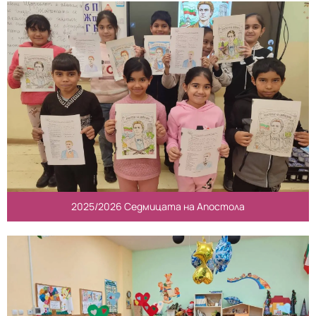
2025/2026 Седмицата на Апостола