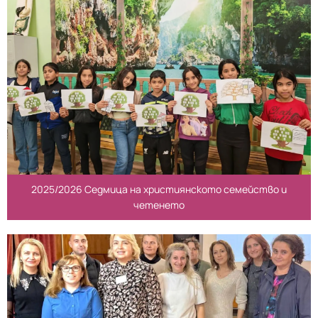
2025/2026 Седмица на християнското семейство и
четенето