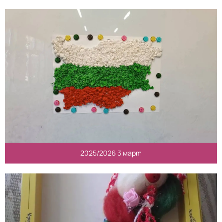
2025/2026 3 март