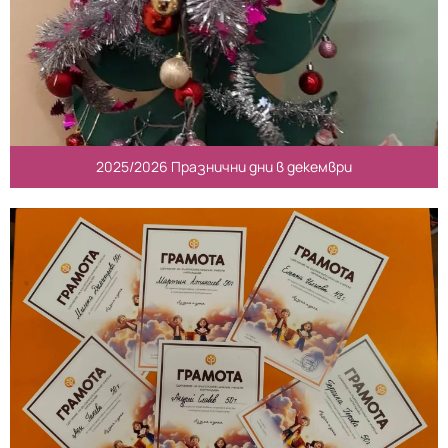
2025/2026 Празнични дни в декември