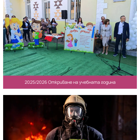
2025/2026 Откриване на учебната година