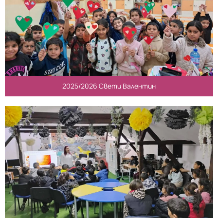
2025/2026 Свети Валентин