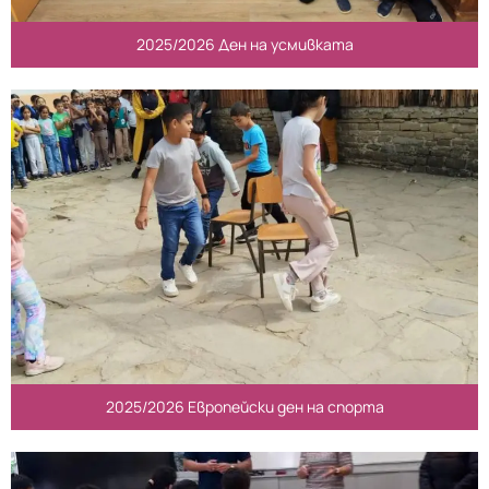
2025/2026 Ден на усмивката
2025/2026 Европейски ден на спорта