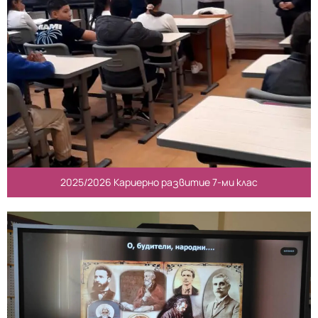
2025/2026 Кариерно развитие 7-ми клас