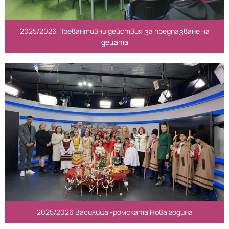
2025/2026 Превантивни действия за предпазване на
децата
2025/2026 Василица -ромската Нова година