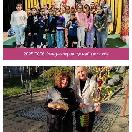
2025/2026 Коледно парти за най-малките