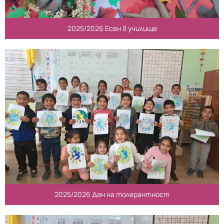
2025/2026 Есен в училище
2025/2026 Ден на толерантност