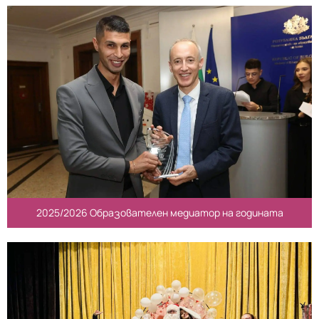
2025/2026 Образователен медиатор на годината