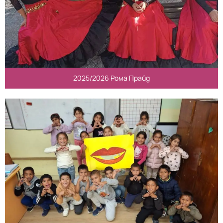
2025/2026 Рома Прайд