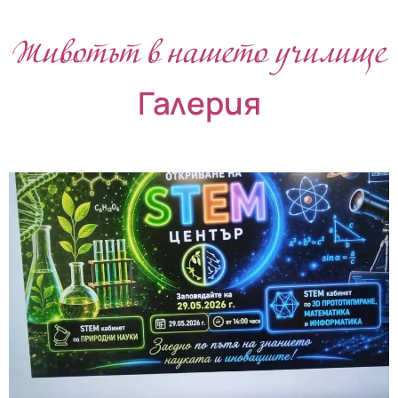
Животът в нашето училище
Галерия