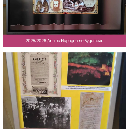
2025/2026 Ден на Народните Будители