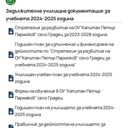
Задължителна училищна документация за
учебната 2024-2025 година
Стратегия за развитие на ОУ"Капитан Петър
Пармоков" село Градец за 2023-2028 година
Годишен план за изпълнение и финансиране на
дейностите по "Стратегия за развитие на
ОУ"Капитан Петър Пармоков" село Градец за
учебната 2024-2025 година"
Училищен учебен план за учебната 2024-2025
година
Форми на обучение в ОУ "Капитан Петър
Пармаков" село Градец
Годишен план на училището за учебната 2024-
2025 година
Правилник за дейността на училището за