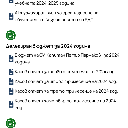
учебната 2024-2025 година
Актуализиран план за организиране на
обучението и възпитанието по БДП
Делегиран бюджет за 2024 година
Бюджет на ОУ"Капитан Петър Пармаков" за 2024
година
Касов отчет за първо тримесечие на 2024 год.
Касов отчет за второ тримесечие на 2024 год.
Касов отчет за трето тримесечие на 2024 год.
Касов отчет за четвърто тримесечие на 2024
год.