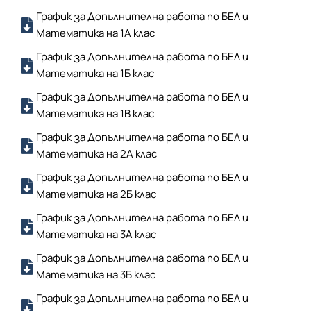
График за Допълнителна работа по БЕЛ и
Математика на 1А клас
График за Допълнителна работа по БЕЛ и
Математика на 1Б клас
График за Допълнителна работа по БЕЛ и
Математика на 1В клас
График за Допълнителна работа по БЕЛ и
Математика на 2A клас
График за Допълнителна работа по БЕЛ и
Математика на 2Б клас
График за Допълнителна работа по БЕЛ и
Математика на 3A клас
График за Допълнителна работа по БЕЛ и
Математика на 3Б клас
График за Допълнителна работа по БЕЛ и