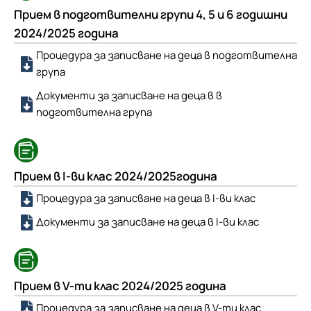
Прием в подготвителни групи 4, 5 и 6 годишни
2024/2025 година
Процедура за записване на деца в подготвителна
група
Документи за записване на деца в в
подготвителна група
Прием в I-ви клас 2024/2025година
Процедура за записване на деца в I-ви клас
Документи за записване на деца в I-ви клас
Прием в V-ти клас 2024/2025 година
Процедура за записване на деца в V-ти клас