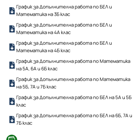
График за Допълнителна работа по БЕЛ и
Математика на 3Б клас
График за Допълнителна работа по БЕЛ и
Математика на 4А клас
График за Допълнителна работа по БЕЛ и
Математика на 4Б клас
График за Допълнителна работа по Математика
на 5А, 6А и 6Б клас
График за Допълнителна работа по Математика
на 5Б, 7А и 7Б клас
График за Допълнителна работа по БЕЛ на 5А и 5Б
клас
График за Допълнителна работа по БЕЛ на 6Б, 7А и
7Б клас